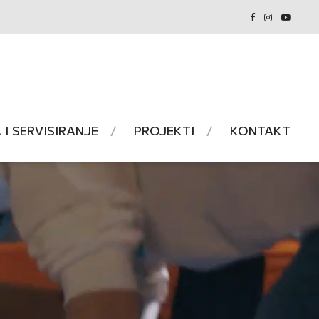
I SERVISIRANJE
PROJEKTI
KONTAKT