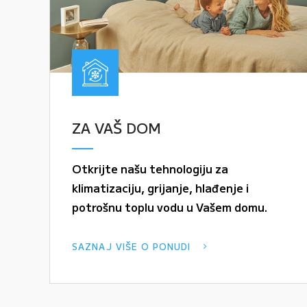
ZA VAŠ DOM
Otkrijte našu tehnologiju za
klimatizaciju, grijanje, hlađenje i
potrošnu toplu vodu u Vašem domu.
SAZNAJ VIŠE O PONUDI