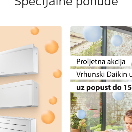
Specijalne ponude