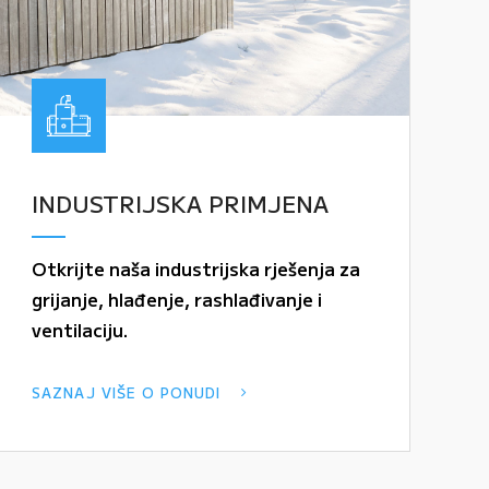
INDUSTRIJSKA PRIMJENA
Otkrijte naša industrijska rješenja za
grijanje, hlađenje, rashlađivanje i
ventilaciju.
SAZNAJ VIŠE O PONUDI