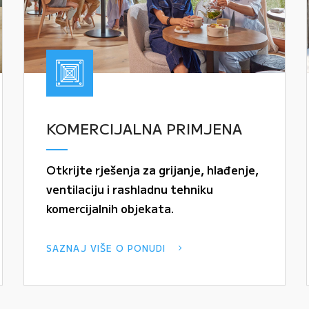
KOMERCIJALNA PRIMJENA
Otkrijte rješenja za grijanje, hlađenje,
ventilaciju i rashladnu tehniku
komercijalnih objekata.
SAZNAJ VIŠE O PONUDI