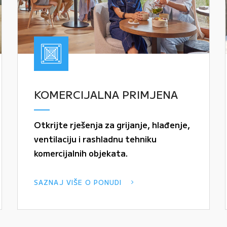
KOMERCIJALNA PRIMJENA
Otkrijte rješenja za grijanje, hlađenje,
ventilaciju i rashladnu tehniku
komercijalnih objekata.
SAZNAJ VIŠE O PONUDI