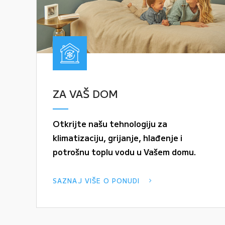
ZA VAŠ DOM
Otkrijte našu tehnologiju za
klimatizaciju, grijanje, hlađenje i
potrošnu toplu vodu u Vašem domu.
SAZNAJ VIŠE O PONUDI