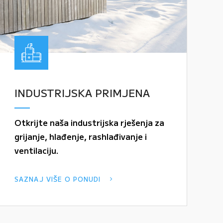
INDUSTRIJSKA PRIMJENA
Otkrijte naša industrijska rješenja za
grijanje, hlađenje, rashlađivanje i
ventilaciju.
SAZNAJ VIŠE O PONUDI