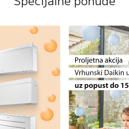
Specijalne ponude