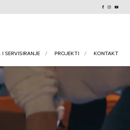
I SERVISIRANJE
PROJEKTI
KONTAKT