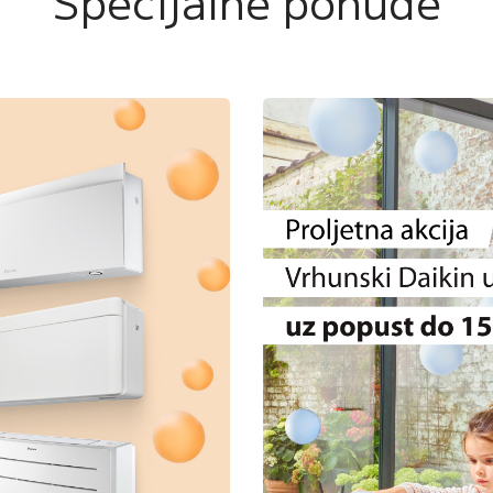
Specijalne ponude