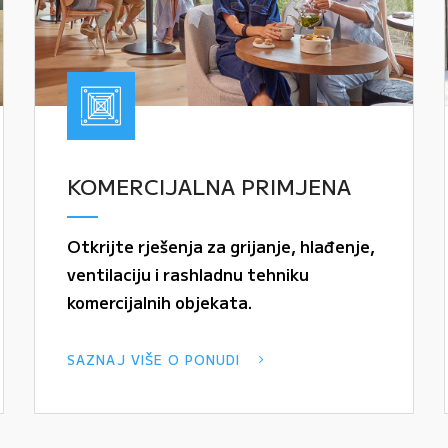
KOMERCIJALNA PRIMJENA
Otkrijte rješenja za grijanje, hlađenje,
ventilaciju i rashladnu tehniku
komercijalnih objekata.
SAZNAJ VIŠE O PONUDI