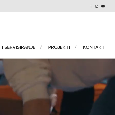
I SERVISIRANJE
PROJEKTI
KONTAKT