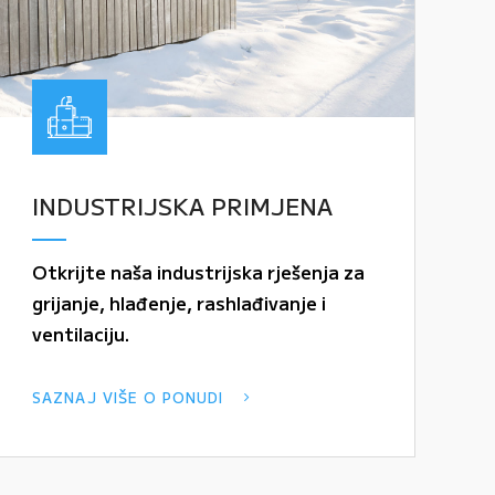
INDUSTRIJSKA PRIMJENA
Otkrijte naša industrijska rješenja za
grijanje, hlađenje, rashlađivanje i
ventilaciju.
SAZNAJ VIŠE O PONUDI