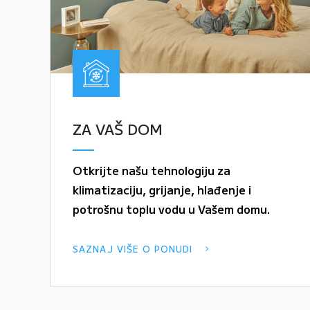
ZA VAŠ DOM
Otkrijte našu tehnologiju za
klimatizaciju, grijanje, hlađenje i
potrošnu toplu vodu u Vašem domu.
SAZNAJ VIŠE O PONUDI