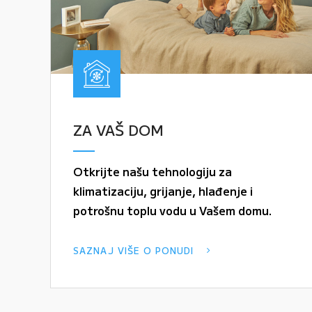
ZA VAŠ DOM
Otkrijte našu tehnologiju za
klimatizaciju, grijanje, hlađenje i
potrošnu toplu vodu u Vašem domu.
SAZNAJ VIŠE O PONUDI