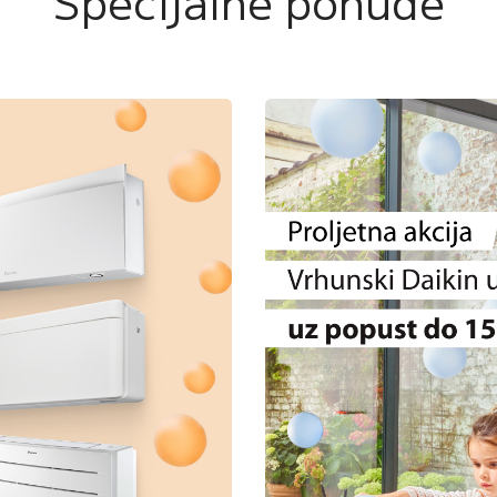
Specijalne ponude