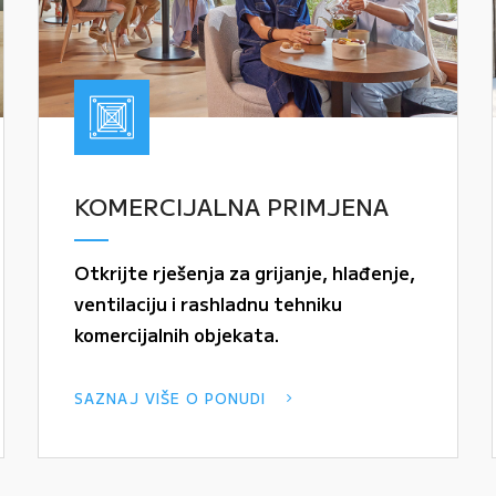
KOMERCIJALNA PRIMJENA
Otkrijte rješenja za grijanje, hlađenje,
ventilaciju i rashladnu tehniku
komercijalnih objekata.
SAZNAJ VIŠE O PONUDI