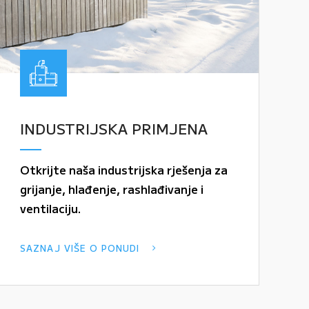
INDUSTRIJSKA PRIMJENA
Otkrijte naša industrijska rješenja za
grijanje, hlađenje, rashlađivanje i
ventilaciju.
SAZNAJ VIŠE O PONUDI