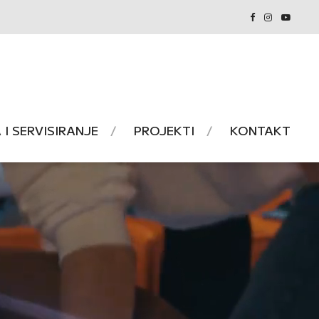
I SERVISIRANJE
PROJEKTI
KONTAKT