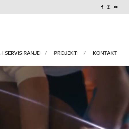
I SERVISIRANJE
PROJEKTI
KONTAKT