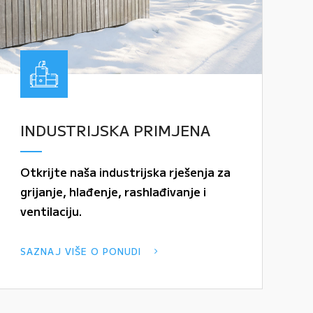
INDUSTRIJSKA PRIMJENA
Otkrijte naša industrijska rješenja za
grijanje, hlađenje, rashlađivanje i
ventilaciju.
SAZNAJ VIŠE O PONUDI