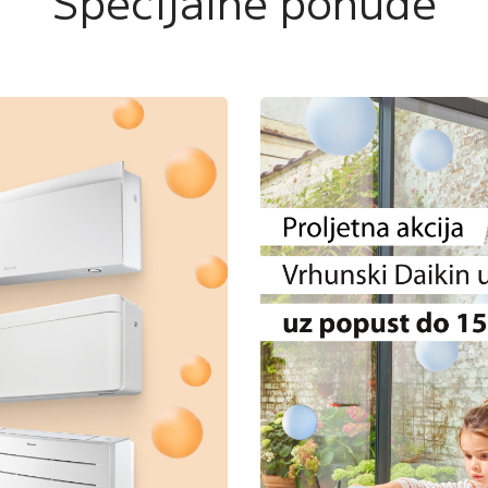
Specijalne ponude