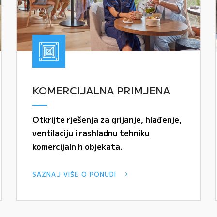
KOMERCIJALNA PRIMJENA
Otkrijte rješenja za grijanje, hlađenje,
ventilaciju i rashladnu tehniku
komercijalnih objekata.
SAZNAJ VIŠE O PONUDI