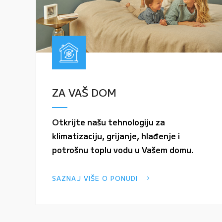
ZA VAŠ DOM
Otkrijte našu tehnologiju za
klimatizaciju, grijanje, hlađenje i
potrošnu toplu vodu u Vašem domu.
SAZNAJ VIŠE O PONUDI