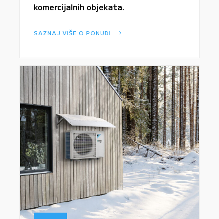
komercijalnih objekata.
SAZNAJ VIŠE O PONUDI