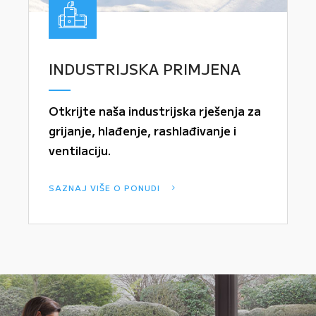
INDUSTRIJSKA PRIMJENA
Otkrijte naša industrijska rješenja za
grijanje, hlađenje, rashlađivanje i
ventilaciju.
SAZNAJ VIŠE O PONUDI