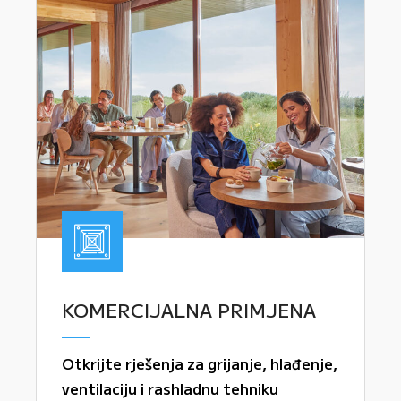
KOMERCIJALNA PRIMJENA
Otkrijte rješenja za grijanje, hlađenje,
ventilaciju i rashladnu tehniku