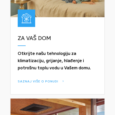
ZA VAŠ DOM
Otkrijte našu tehnologiju za
klimatizaciju, grijanje, hlađenje i
potrošnu toplu vodu u Vašem domu.
SAZNAJ VIŠE O PONUDI