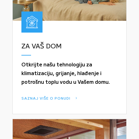
ZA VAŠ DOM
Otkrijte našu tehnologiju za
klimatizaciju, grijanje, hlađenje i
potrošnu toplu vodu u Vašem domu.
SAZNAJ VIŠE O PONUDI