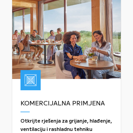
KOMERCIJALNA PRIMJENA
Otkrijte rješenja za grijanje, hlađenje,
ventilaciju i rashladnu tehniku