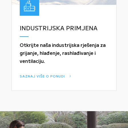
INDUSTRIJSKA PRIMJENA
Otkrijte naša industrijska rješenja za
grijanje, hlađenje, rashlađivanje i
ventilaciju.
SAZNAJ VIŠE O PONUDI