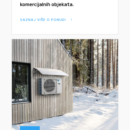
komercijalnih objekata.
SAZNAJ VIŠE O PONUDI