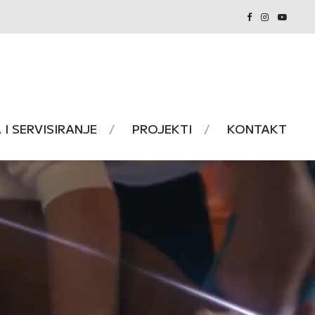
I SERVISIRANJE
PROJEKTI
KONTAKT