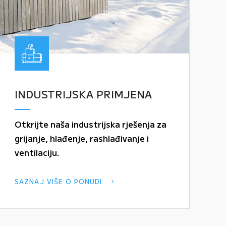
INDUSTRIJSKA PRIMJENA
Otkrijte naša industrijska rješenja za
grijanje, hlađenje, rashlađivanje i
ventilaciju.
SAZNAJ VIŠE O PONUDI