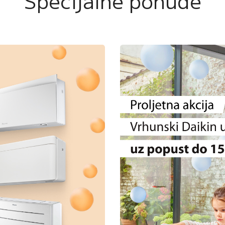
Specijalne ponude