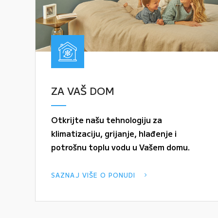
ZA VAŠ DOM
Otkrijte našu tehnologiju za
klimatizaciju, grijanje, hlađenje i
potrošnu toplu vodu u Vašem domu.
SAZNAJ VIŠE O PONUDI