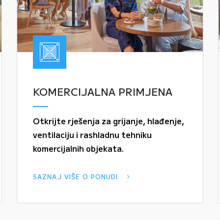
KOMERCIJALNA PRIMJENA
Otkrijte rješenja za grijanje, hlađenje,
ventilaciju i rashladnu tehniku
komercijalnih objekata.
SAZNAJ VIŠE O PONUDI