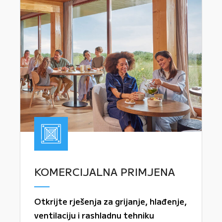
KOMERCIJALNA PRIMJENA
Otkrijte rješenja za grijanje, hlađenje,
ventilaciju i rashladnu tehniku