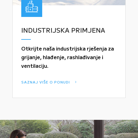
INDUSTRIJSKA PRIMJENA
Otkrijte naša industrijska rješenja za
grijanje, hlađenje, rashlađivanje i
ventilaciju.
SAZNAJ VIŠE O PONUDI