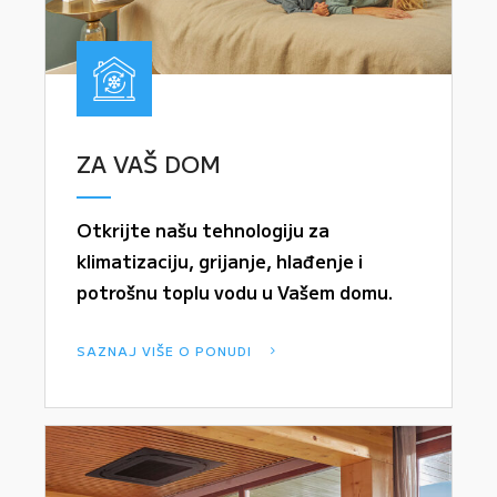
ZA VAŠ DOM
Otkrijte našu tehnologiju za
klimatizaciju, grijanje, hlađenje i
potrošnu toplu vodu u Vašem domu.
SAZNAJ VIŠE O PONUDI