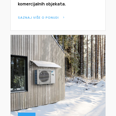
komercijalnih objekata.
SAZNAJ VIŠE O PONUDI