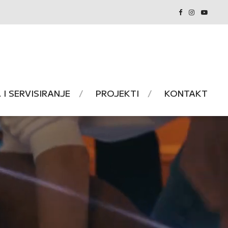
I SERVISIRANJE
PROJEKTI
KONTAKT