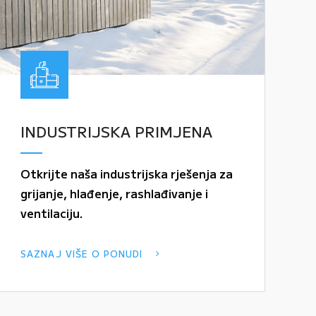
INDUSTRIJSKA PRIMJENA
Otkrijte naša industrijska rješenja za
grijanje, hlađenje, rashlađivanje i
ventilaciju.
SAZNAJ VIŠE O PONUDI