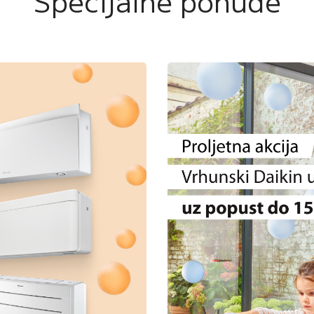
Specijalne ponude