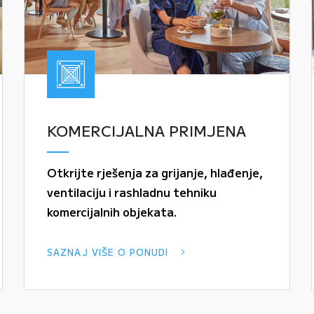
KOMERCIJALNA PRIMJENA
Otkrijte rješenja za grijanje, hlađenje,
ventilaciju i rashladnu tehniku
komercijalnih objekata.
SAZNAJ VIŠE O PONUDI