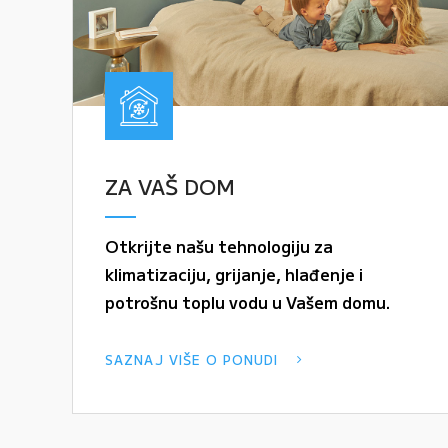
ZA VAŠ DOM
Otkrijte našu tehnologiju za
klimatizaciju, grijanje, hlađenje i
potrošnu toplu vodu u Vašem domu.
SAZNAJ VIŠE O PONUDI