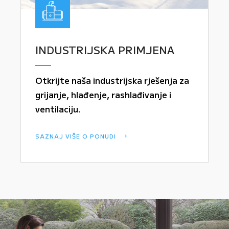
INDUSTRIJSKA PRIMJENA
Otkrijte naša industrijska rješenja za
grijanje, hlađenje, rashlađivanje i
ventilaciju.
SAZNAJ VIŠE O PONUDI