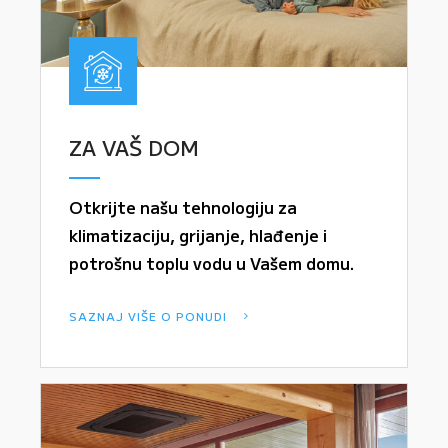
ZA VAŠ DOM
Otkrijte našu tehnologiju za
klimatizaciju, grijanje, hlađenje i
potrošnu toplu vodu u Vašem domu.
SAZNAJ VIŠE O PONUDI