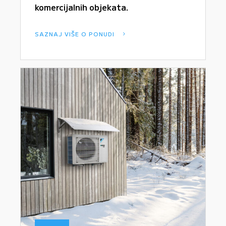
komercijalnih objekata.
SAZNAJ VIŠE O PONUDI