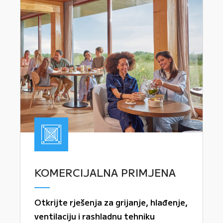
KOMERCIJALNA PRIMJENA
Otkrijte rješenja za grijanje, hlađenje,
ventilaciju i rashladnu tehniku