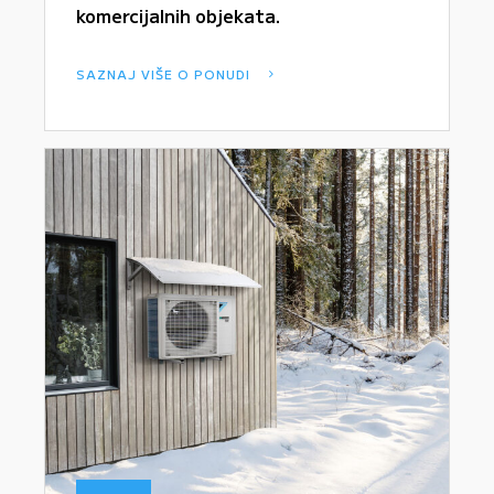
komercijalnih objekata.
SAZNAJ VIŠE O PONUDI