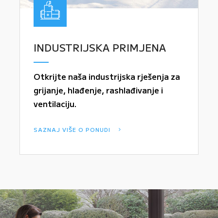
INDUSTRIJSKA PRIMJENA
Otkrijte naša industrijska rješenja za
grijanje, hlađenje, rashlađivanje i
ventilaciju.
SAZNAJ VIŠE O PONUDI