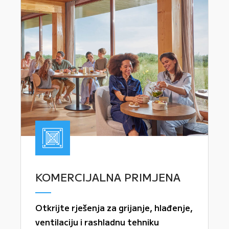
KOMERCIJALNA PRIMJENA
Otkrijte rješenja za grijanje, hlađenje,
ventilaciju i rashladnu tehniku