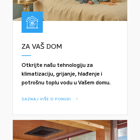
ZA VAŠ DOM
Otkrijte našu tehnologiju za
klimatizaciju, grijanje, hlađenje i
potrošnu toplu vodu u Vašem domu.
SAZNAJ VIŠE O PONUDI