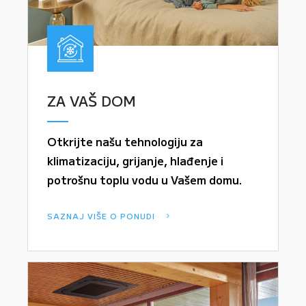
ZA VAŠ DOM
Otkrijte našu tehnologiju za
klimatizaciju, grijanje, hlađenje i
potrošnu toplu vodu u Vašem domu.
SAZNAJ VIŠE O PONUDI