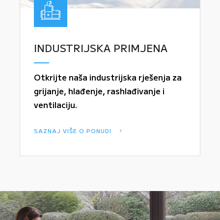
INDUSTRIJSKA PRIMJENA
Otkrijte naša industrijska rješenja za
grijanje, hlađenje, rashlađivanje i
ventilaciju.
SAZNAJ VIŠE O PONUDI