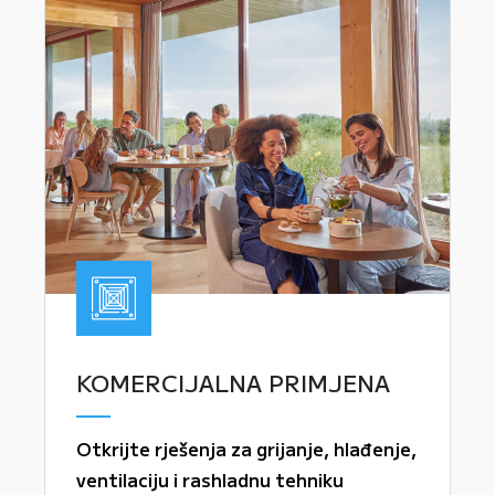
KOMERCIJALNA PRIMJENA
Otkrijte rješenja za grijanje, hlađenje,
ventilaciju i rashladnu tehniku