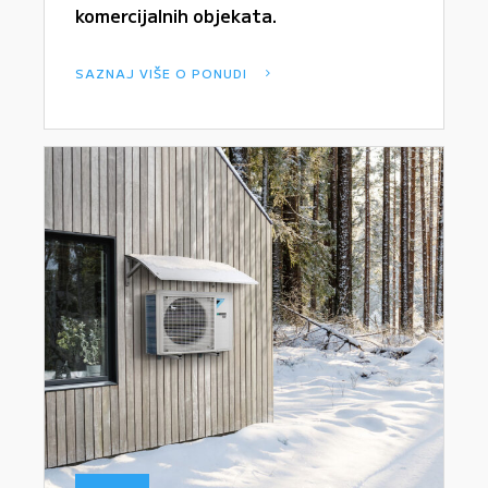
komercijalnih objekata.
SAZNAJ VIŠE O PONUDI