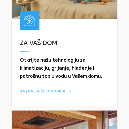
ZA VAŠ DOM
Otkrijte našu tehnologiju za
klimatizaciju, grijanje, hlađenje i
potrošnu toplu vodu u Vašem domu.
SAZNAJ VIŠE O PONUDI