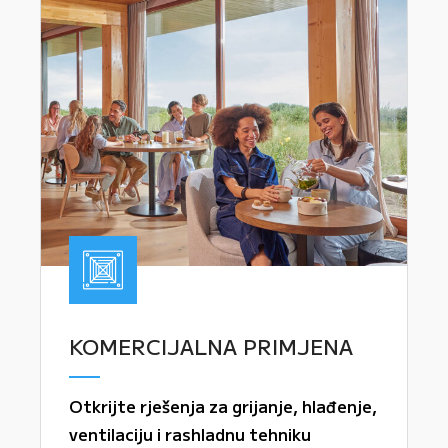
KOMERCIJALNA PRIMJENA
Otkrijte rješenja za grijanje, hlađenje,
ventilaciju i rashladnu tehniku