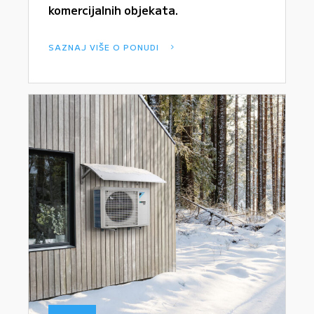
komercijalnih objekata.
SAZNAJ VIŠE O PONUDI