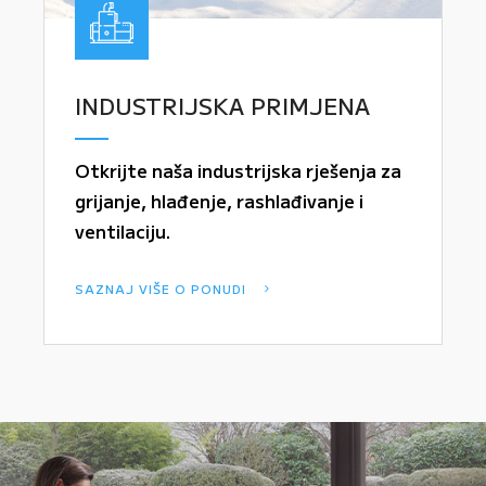
INDUSTRIJSKA PRIMJENA
Otkrijte naša industrijska rješenja za
grijanje, hlađenje, rashlađivanje i
ventilaciju.
SAZNAJ VIŠE O PONUDI