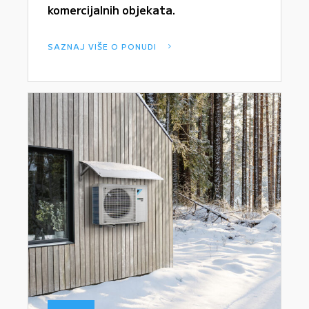
komercijalnih objekata.
SAZNAJ VIŠE O PONUDI