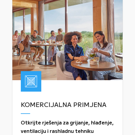
KOMERCIJALNA PRIMJENA
Otkrijte rješenja za grijanje, hlađenje,
ventilaciju i rashladnu tehniku