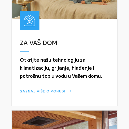
ZA VAŠ DOM
Otkrijte našu tehnologiju za
klimatizaciju, grijanje, hlađenje i
potrošnu toplu vodu u Vašem domu.
SAZNAJ VIŠE O PONUDI