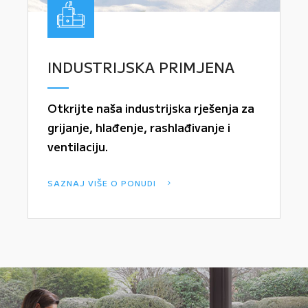
INDUSTRIJSKA PRIMJENA
Otkrijte naša industrijska rješenja za
grijanje, hlađenje, rashlađivanje i
ventilaciju.
SAZNAJ VIŠE O PONUDI