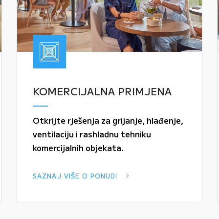
KOMERCIJALNA PRIMJENA
Otkrijte rješenja za grijanje, hlađenje,
ventilaciju i rashladnu tehniku
komercijalnih objekata.
SAZNAJ VIŠE O PONUDI