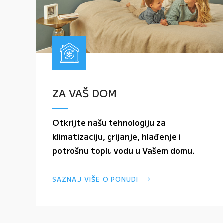
ZA VAŠ DOM
Otkrijte našu tehnologiju za
klimatizaciju, grijanje, hlađenje i
potrošnu toplu vodu u Vašem domu.
SAZNAJ VIŠE O PONUDI