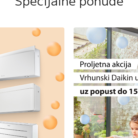
Specijalne ponude