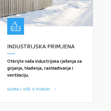
INDUSTRIJSKA PRIMJENA
Otkrijte naša industrijska rješenja za
grijanje, hlađenje, rashlađivanje i
ventilaciju.
SAZNAJ VIŠE O PONUDI