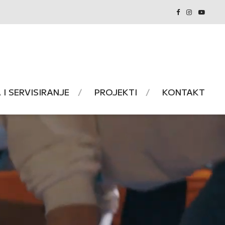
I SERVISIRANJE
PROJEKTI
KONTAKT