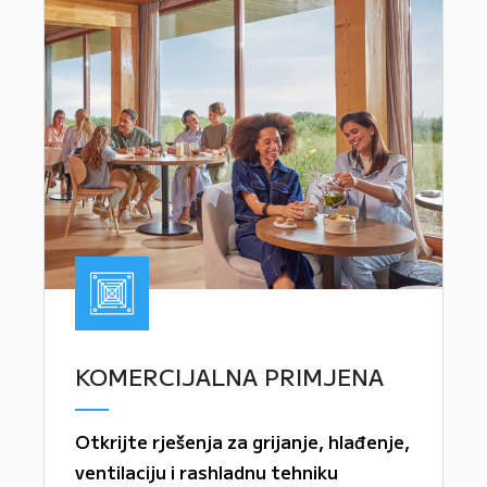
KOMERCIJALNA PRIMJENA
Otkrijte rješenja za grijanje, hlađenje,
ventilaciju i rashladnu tehniku