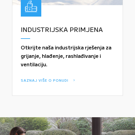
INDUSTRIJSKA PRIMJENA
Otkrijte naša industrijska rješenja za
grijanje, hlađenje, rashlađivanje i
ventilaciju.
SAZNAJ VIŠE O PONUDI