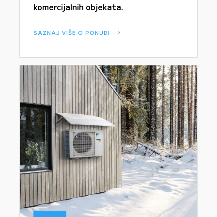
komercijalnih objekata.
SAZNAJ VIŠE O PONUDI