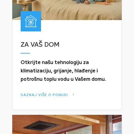
ZA VAŠ DOM
Otkrijte našu tehnologiju za
klimatizaciju, grijanje, hlađenje i
potrošnu toplu vodu u Vašem domu.
SAZNAJ VIŠE O PONUDI