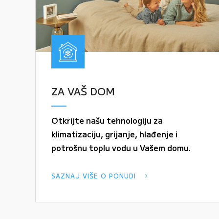
ZA VAŠ DOM
Otkrijte našu tehnologiju za
klimatizaciju, grijanje, hlađenje i
potrošnu toplu vodu u Vašem domu.
SAZNAJ VIŠE O PONUDI