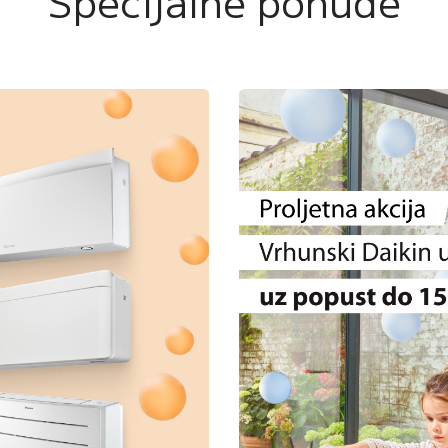
Specijalne ponude