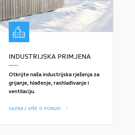
INDUSTRIJSKA PRIMJENA
Otkrijte naša industrijska rješenja za
grijanje, hlađenje, rashlađivanje i
ventilaciju.
SAZNAJ VIŠE O PONUDI