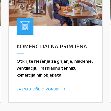
KOMERCIJALNA PRIMJENA
Otkrijte rješenja za grijanje, hlađenje,
ventilaciju i rashladnu tehniku
komercijalnih objekata.
SAZNAJ VIŠE O PONUDI