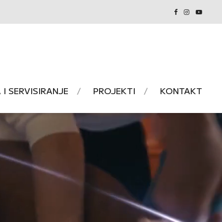
I SERVISIRANJE
PROJEKTI
KONTAKT