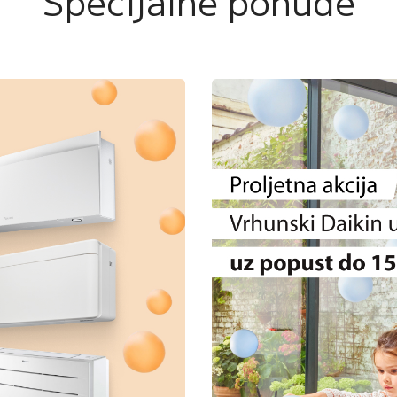
Specijalne ponude