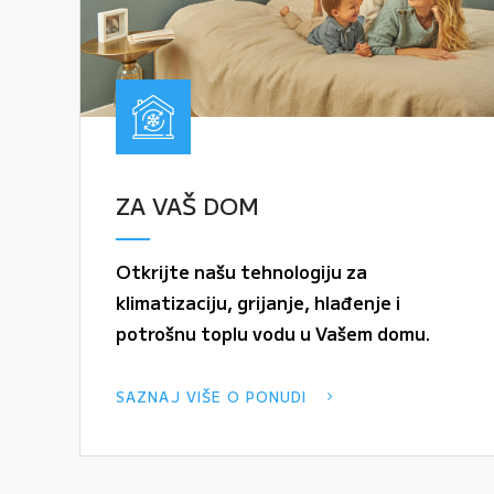
ZA VAŠ DOM
Otkrijte našu tehnologiju za
klimatizaciju, grijanje, hlađenje i
potrošnu toplu vodu u Vašem domu.
SAZNAJ VIŠE O PONUDI