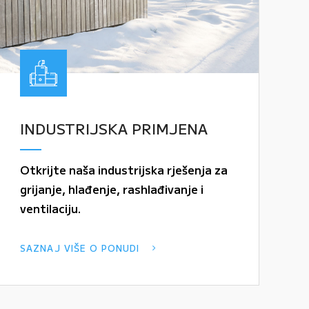
INDUSTRIJSKA PRIMJENA
Otkrijte naša industrijska rješenja za
grijanje, hlađenje, rashlađivanje i
ventilaciju.
SAZNAJ VIŠE O PONUDI