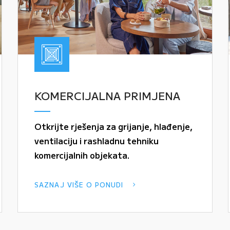
KOMERCIJALNA PRIMJENA
Otkrijte rješenja za grijanje, hlađenje,
ventilaciju i rashladnu tehniku
komercijalnih objekata.
SAZNAJ VIŠE O PONUDI