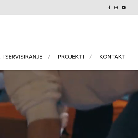
I SERVISIRANJE
PROJEKTI
KONTAKT