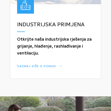
INDUSTRIJSKA PRIMJENA
Otkrijte naša industrijska rješenja za
grijanje, hlađenje, rashlađivanje i
ventilaciju.
SAZNAJ VIŠE O PONUDI