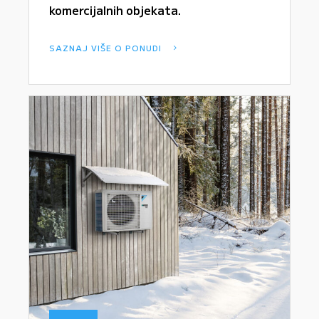
komercijalnih objekata.
SAZNAJ VIŠE O PONUDI