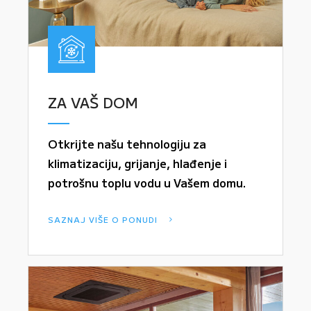
ZA VAŠ DOM
Otkrijte našu tehnologiju za
klimatizaciju, grijanje, hlađenje i
potrošnu toplu vodu u Vašem domu.
SAZNAJ VIŠE O PONUDI