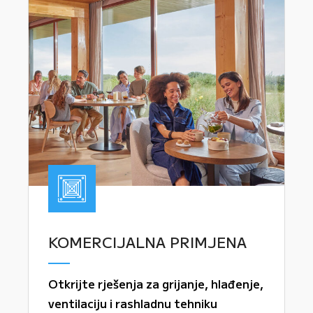
KOMERCIJALNA PRIMJENA
Otkrijte rješenja za grijanje, hlađenje,
ventilaciju i rashladnu tehniku