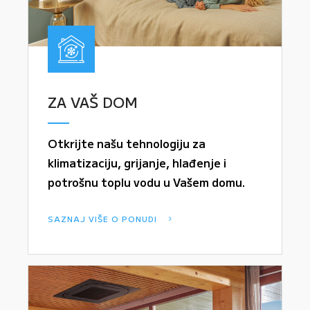
ZA VAŠ DOM
Otkrijte našu tehnologiju za
klimatizaciju, grijanje, hlađenje i
potrošnu toplu vodu u Vašem domu.
SAZNAJ VIŠE O PONUDI