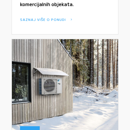
komercijalnih objekata.
SAZNAJ VIŠE O PONUDI