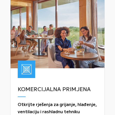
KOMERCIJALNA PRIMJENA
Otkrijte rješenja za grijanje, hlađenje,
ventilaciju i rashladnu tehniku