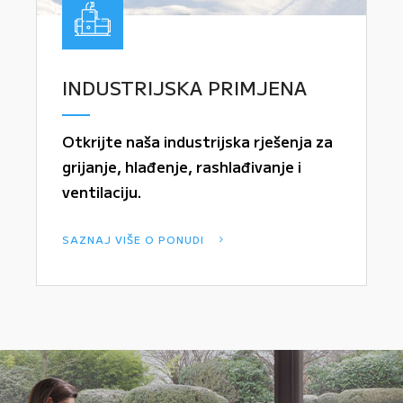
INDUSTRIJSKA PRIMJENA
Otkrijte naša industrijska rješenja za
grijanje, hlađenje, rashlađivanje i
ventilaciju.
SAZNAJ VIŠE O PONUDI