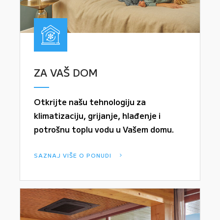
ZA VAŠ DOM
Otkrijte našu tehnologiju za
klimatizaciju, grijanje, hlađenje i
potrošnu toplu vodu u Vašem domu.
SAZNAJ VIŠE O PONUDI