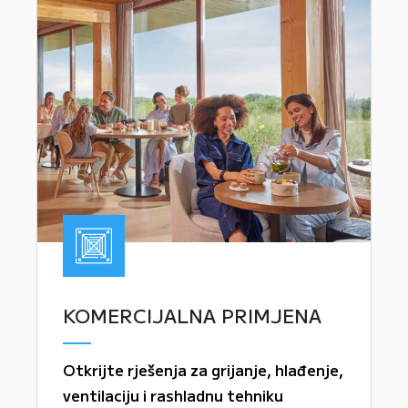
KOMERCIJALNA PRIMJENA
Otkrijte rješenja za grijanje, hlađenje,
ventilaciju i rashladnu tehniku