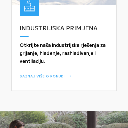
INDUSTRIJSKA PRIMJENA
Otkrijte naša industrijska rješenja za
grijanje, hlađenje, rashlađivanje i
ventilaciju.
SAZNAJ VIŠE O PONUDI