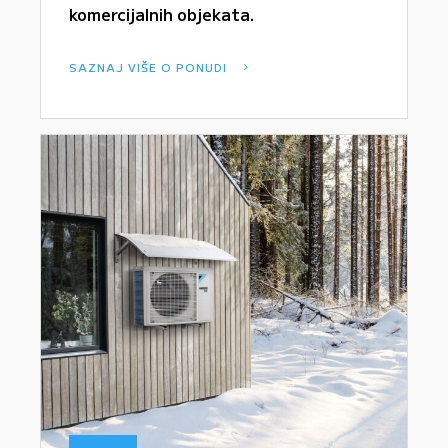
komercijalnih objekata.
SAZNAJ VIŠE O PONUDI