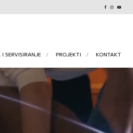
I SERVISIRANJE
PROJEKTI
KONTAKT