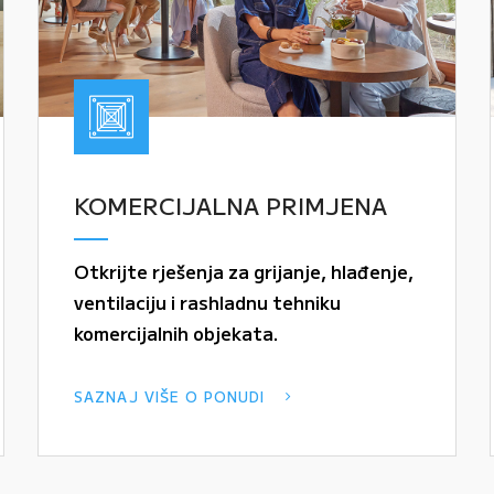
KOMERCIJALNA PRIMJENA
Otkrijte rješenja za grijanje, hlađenje,
ventilaciju i rashladnu tehniku
komercijalnih objekata.
SAZNAJ VIŠE O PONUDI