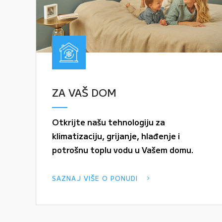
ZA VAŠ DOM
Otkrijte našu tehnologiju za
klimatizaciju, grijanje, hlađenje i
potrošnu toplu vodu u Vašem domu.
SAZNAJ VIŠE O PONUDI