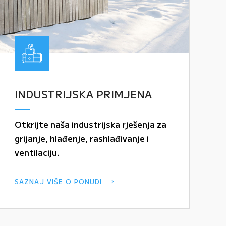
INDUSTRIJSKA PRIMJENA
Otkrijte naša industrijska rješenja za
grijanje, hlađenje, rashlađivanje i
ventilaciju.
SAZNAJ VIŠE O PONUDI