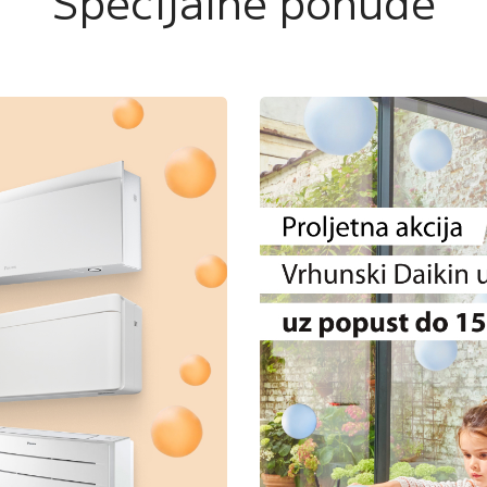
Specijalne ponude