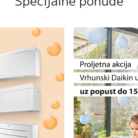
Specijalne ponude