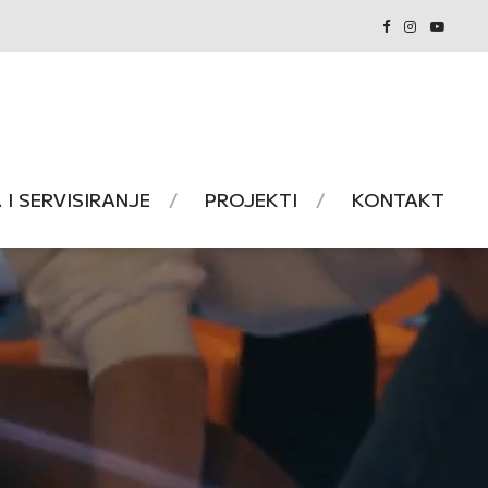
I SERVISIRANJE
PROJEKTI
KONTAKT