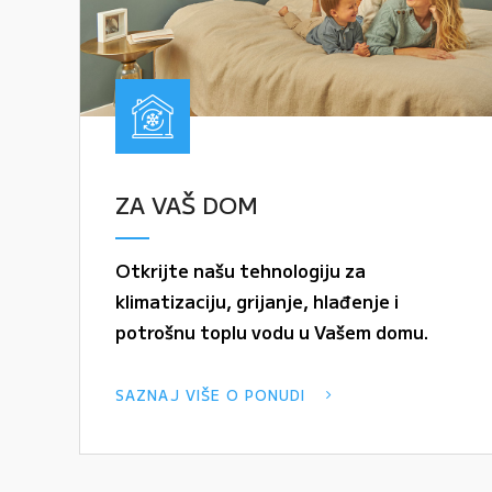
ZA VAŠ DOM
Otkrijte našu tehnologiju za
klimatizaciju, grijanje, hlađenje i
potrošnu toplu vodu u Vašem domu.
SAZNAJ VIŠE O PONUDI