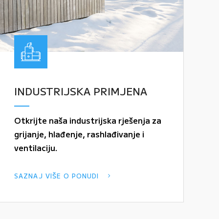
INDUSTRIJSKA PRIMJENA
Otkrijte naša industrijska rješenja za
grijanje, hlađenje, rashlađivanje i
ventilaciju.
SAZNAJ VIŠE O PONUDI