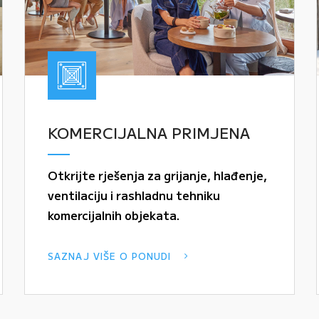
KOMERCIJALNA PRIMJENA
Otkrijte rješenja za grijanje, hlađenje,
ventilaciju i rashladnu tehniku
komercijalnih objekata.
SAZNAJ VIŠE O PONUDI