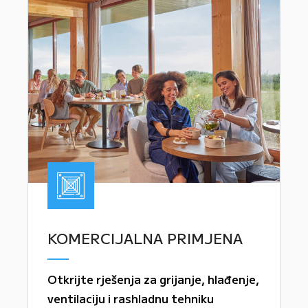
KOMERCIJALNA PRIMJENA
Otkrijte rješenja za grijanje, hlađenje,
ventilaciju i rashladnu tehniku