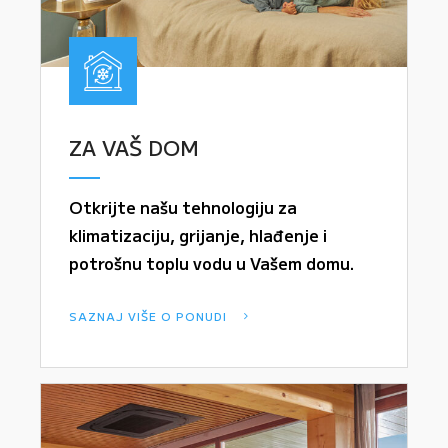
ZA VAŠ DOM
Otkrijte našu tehnologiju za
klimatizaciju, grijanje, hlađenje i
potrošnu toplu vodu u Vašem domu.
SAZNAJ VIŠE O PONUDI