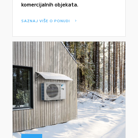
komercijalnih objekata.
SAZNAJ VIŠE O PONUDI