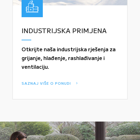
INDUSTRIJSKA PRIMJENA
Otkrijte naša industrijska rješenja za
grijanje, hlađenje, rashlađivanje i
ventilaciju.
SAZNAJ VIŠE O PONUDI