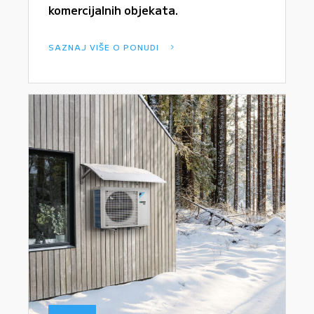
komercijalnih objekata.
SAZNAJ VIŠE O PONUDI