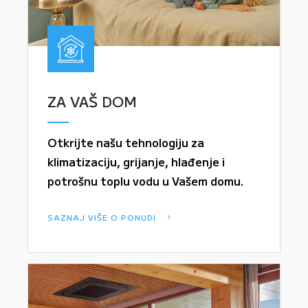
ZA VAŠ DOM
Otkrijte našu tehnologiju za
klimatizaciju, grijanje, hlađenje i
potrošnu toplu vodu u Vašem domu.
SAZNAJ VIŠE O PONUDI