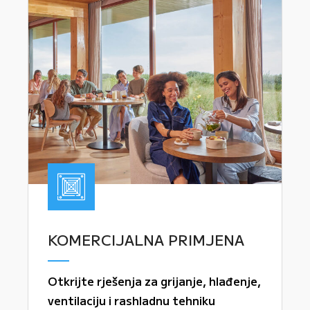
KOMERCIJALNA PRIMJENA
Otkrijte rješenja za grijanje, hlađenje,
ventilaciju i rashladnu tehniku