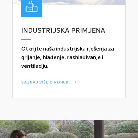
INDUSTRIJSKA PRIMJENA
Otkrijte naša industrijska rješenja za
grijanje, hlađenje, rashlađivanje i
ventilaciju.
SAZNAJ VIŠE O PONUDI