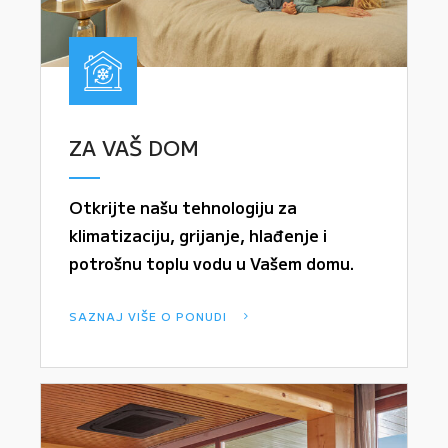
ZA VAŠ DOM
Otkrijte našu tehnologiju za
klimatizaciju, grijanje, hlađenje i
potrošnu toplu vodu u Vašem domu.
SAZNAJ VIŠE O PONUDI