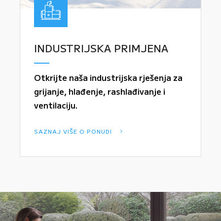
INDUSTRIJSKA PRIMJENA
Otkrijte naša industrijska rješenja za
grijanje, hlađenje, rashlađivanje i
ventilaciju.
SAZNAJ VIŠE O PONUDI