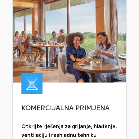
KOMERCIJALNA PRIMJENA
Otkrijte rješenja za grijanje, hlađenje,
ventilaciju i rashladnu tehniku