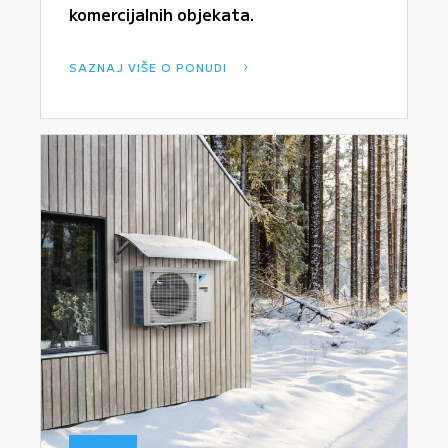
komercijalnih objekata.
SAZNAJ VIŠE O PONUDI