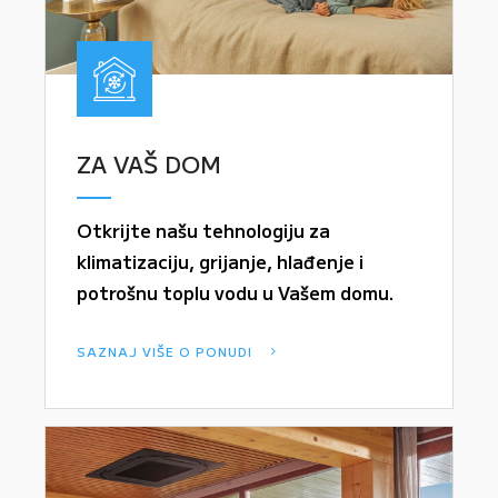
ZA VAŠ DOM
Otkrijte našu tehnologiju za
klimatizaciju, grijanje, hlađenje i
potrošnu toplu vodu u Vašem domu.
SAZNAJ VIŠE O PONUDI