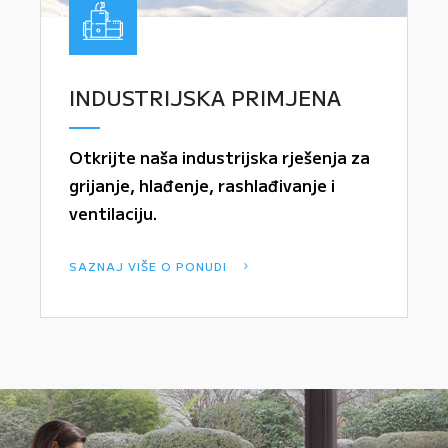
INDUSTRIJSKA PRIMJENA
Otkrijte naša industrijska rješenja za
grijanje, hlađenje, rashlađivanje i
ventilaciju.
SAZNAJ VIŠE O PONUDI