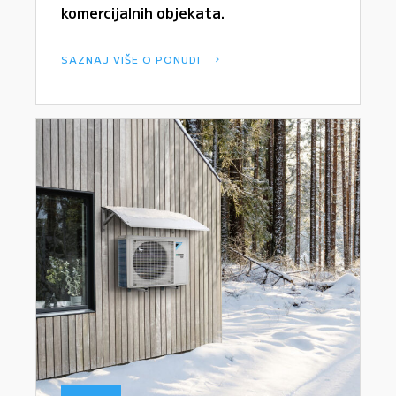
komercijalnih objekata.
SAZNAJ VIŠE O PONUDI