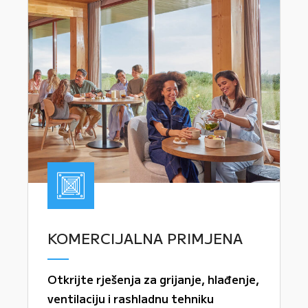
KOMERCIJALNA PRIMJENA
Otkrijte rješenja za grijanje, hlađenje,
ventilaciju i rashladnu tehniku