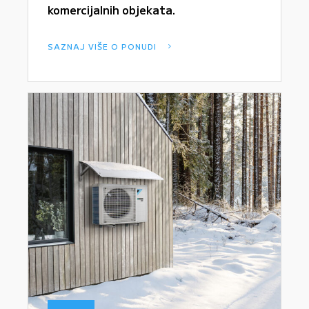
komercijalnih objekata.
SAZNAJ VIŠE O PONUDI