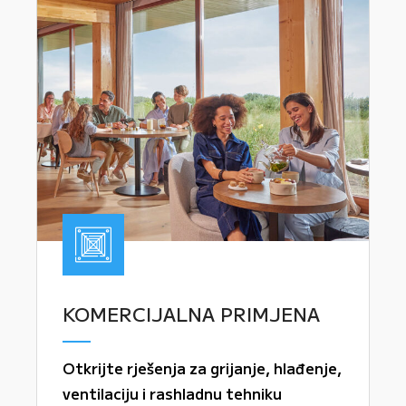
KOMERCIJALNA PRIMJENA
Otkrijte rješenja za grijanje, hlađenje,
ventilaciju i rashladnu tehniku