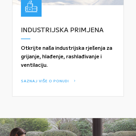
INDUSTRIJSKA PRIMJENA
Otkrijte naša industrijska rješenja za
grijanje, hlađenje, rashlađivanje i
ventilaciju.
SAZNAJ VIŠE O PONUDI