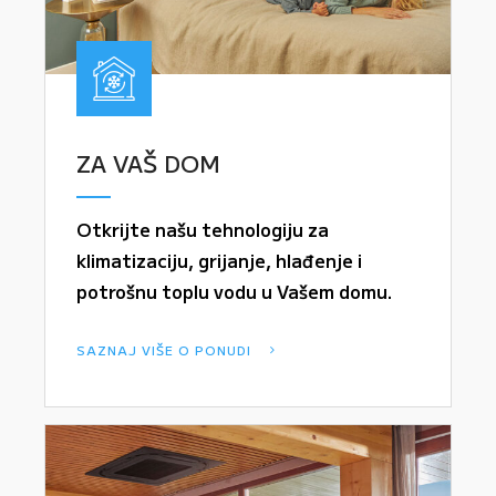
ZA VAŠ DOM
Otkrijte našu tehnologiju za
klimatizaciju, grijanje, hlađenje i
potrošnu toplu vodu u Vašem domu.
SAZNAJ VIŠE O PONUDI