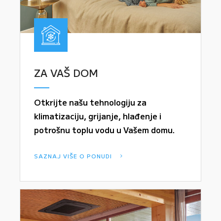
ZA VAŠ DOM
Otkrijte našu tehnologiju za
klimatizaciju, grijanje, hlađenje i
potrošnu toplu vodu u Vašem domu.
SAZNAJ VIŠE O PONUDI