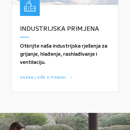
INDUSTRIJSKA PRIMJENA
Otkrijte naša industrijska rješenja za
grijanje, hlađenje, rashlađivanje i
ventilaciju.
SAZNAJ VIŠE O PONUDI