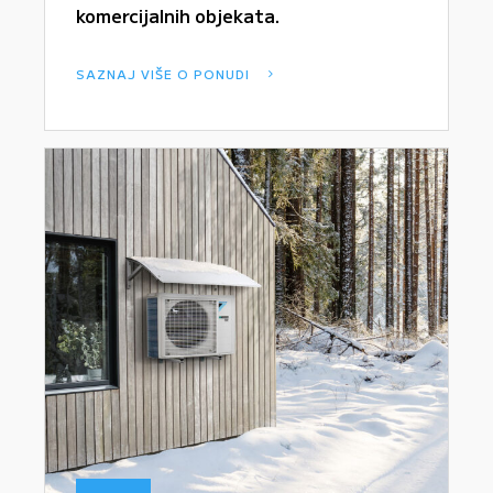
komercijalnih objekata.
SAZNAJ VIŠE O PONUDI