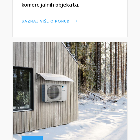
komercijalnih objekata.
SAZNAJ VIŠE O PONUDI