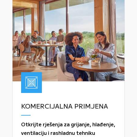
KOMERCIJALNA PRIMJENA
Otkrijte rješenja za grijanje, hlađenje,
ventilaciju i rashladnu tehniku