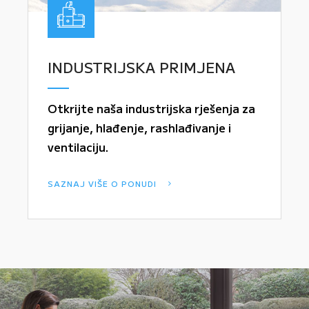
INDUSTRIJSKA PRIMJENA
Otkrijte naša industrijska rješenja za
grijanje, hlađenje, rashlađivanje i
ventilaciju.
SAZNAJ VIŠE O PONUDI