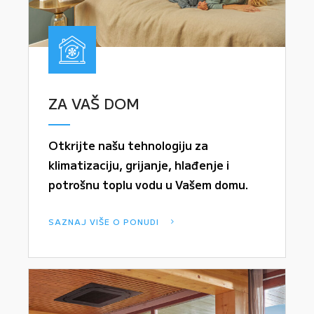
ZA VAŠ DOM
Otkrijte našu tehnologiju za
klimatizaciju, grijanje, hlađenje i
potrošnu toplu vodu u Vašem domu.
SAZNAJ VIŠE O PONUDI