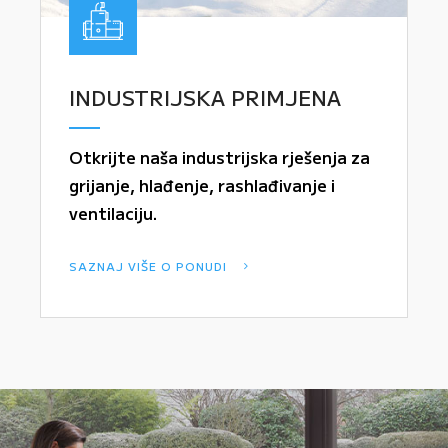
INDUSTRIJSKA PRIMJENA
Otkrijte naša industrijska rješenja za
grijanje, hlađenje, rashlađivanje i
ventilaciju.
SAZNAJ VIŠE O PONUDI