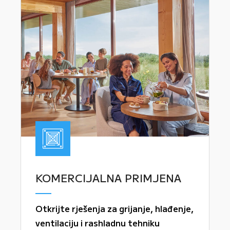
KOMERCIJALNA PRIMJENA
Otkrijte rješenja za grijanje, hlađenje,
ventilaciju i rashladnu tehniku