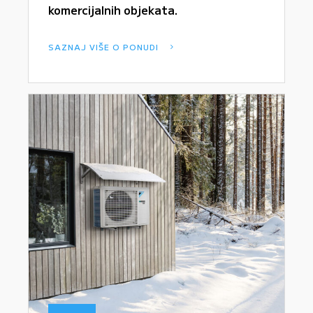
komercijalnih objekata.
SAZNAJ VIŠE O PONUDI