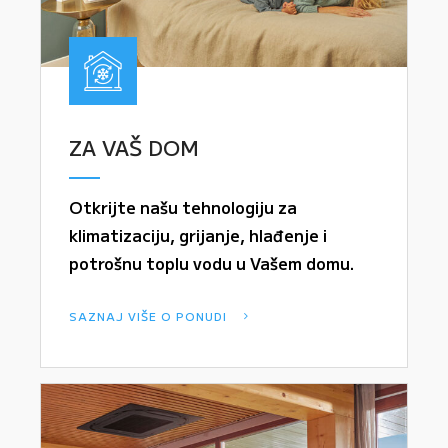
ZA VAŠ DOM
Otkrijte našu tehnologiju za
klimatizaciju, grijanje, hlađenje i
potrošnu toplu vodu u Vašem domu.
SAZNAJ VIŠE O PONUDI