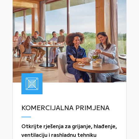
KOMERCIJALNA PRIMJENA
Otkrijte rješenja za grijanje, hlađenje,
ventilaciju i rashladnu tehniku