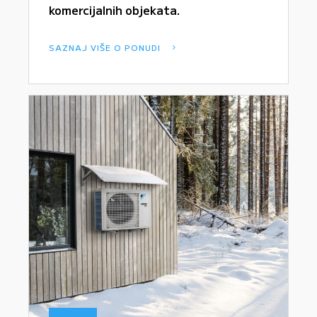
komercijalnih objekata.
SAZNAJ VIŠE O PONUDI