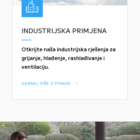
INDUSTRIJSKA PRIMJENA
Otkrijte naša industrijska rješenja za
grijanje, hlađenje, rashlađivanje i
ventilaciju.
SAZNAJ VIŠE O PONUDI