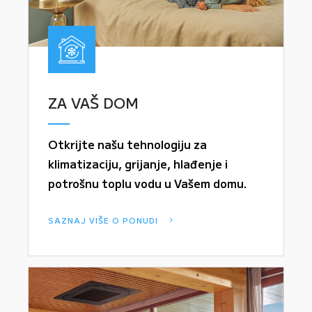
ZA VAŠ DOM
Otkrijte našu tehnologiju za
klimatizaciju, grijanje, hlađenje i
potrošnu toplu vodu u Vašem domu.
SAZNAJ VIŠE O PONUDI