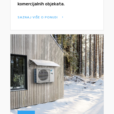
komercijalnih objekata.
SAZNAJ VIŠE O PONUDI