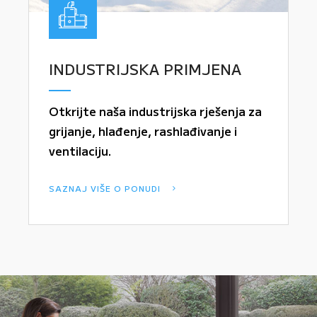
INDUSTRIJSKA PRIMJENA
Otkrijte naša industrijska rješenja za
grijanje, hlađenje, rashlađivanje i
ventilaciju.
SAZNAJ VIŠE O PONUDI