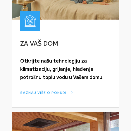
ZA VAŠ DOM
Otkrijte našu tehnologiju za
klimatizaciju, grijanje, hlađenje i
potrošnu toplu vodu u Vašem domu.
SAZNAJ VIŠE O PONUDI