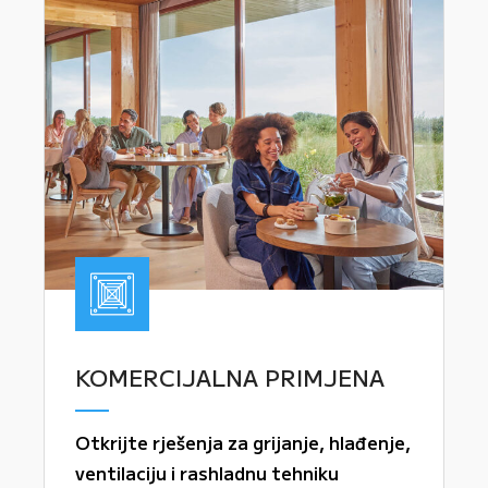
KOMERCIJALNA PRIMJENA
Otkrijte rješenja za grijanje, hlađenje,
ventilaciju i rashladnu tehniku