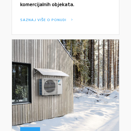
komercijalnih objekata.
SAZNAJ VIŠE O PONUDI