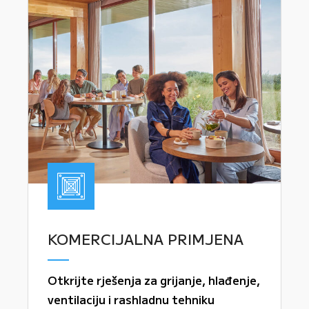
KOMERCIJALNA PRIMJENA
Otkrijte rješenja za grijanje, hlađenje,
ventilaciju i rashladnu tehniku