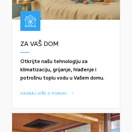
ZA VAŠ DOM
Otkrijte našu tehnologiju za
klimatizaciju, grijanje, hlađenje i
potrošnu toplu vodu u Vašem domu.
SAZNAJ VIŠE O PONUDI