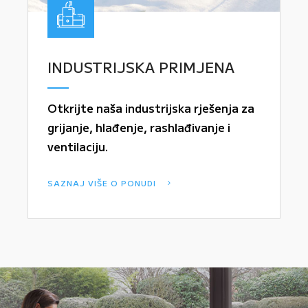
INDUSTRIJSKA PRIMJENA
Otkrijte naša industrijska rješenja za
grijanje, hlađenje, rashlađivanje i
ventilaciju.
SAZNAJ VIŠE O PONUDI