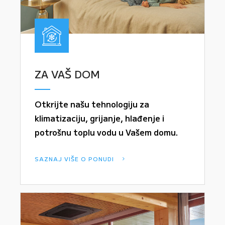
ZA VAŠ DOM
Otkrijte našu tehnologiju za
klimatizaciju, grijanje, hlađenje i
potrošnu toplu vodu u Vašem domu.
SAZNAJ VIŠE O PONUDI