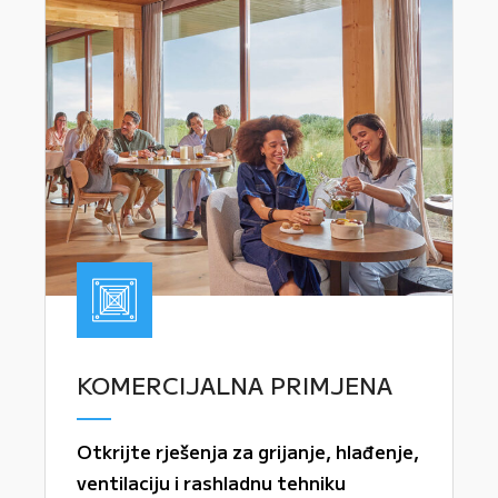
KOMERCIJALNA PRIMJENA
Otkrijte rješenja za grijanje, hlađenje,
ventilaciju i rashladnu tehniku