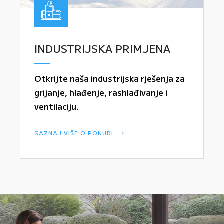
INDUSTRIJSKA PRIMJENA
Otkrijte naša industrijska rješenja za
grijanje, hlađenje, rashlađivanje i
ventilaciju.
SAZNAJ VIŠE O PONUDI