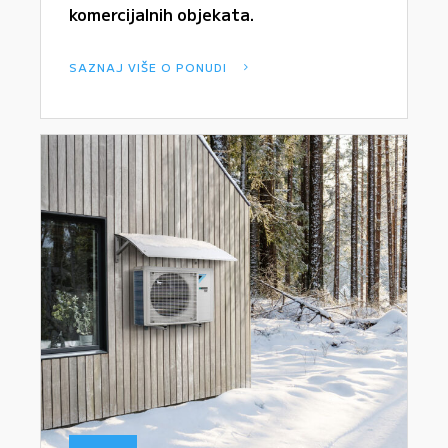
komercijalnih objekata.
SAZNAJ VIŠE O PONUDI