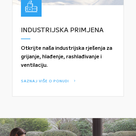
INDUSTRIJSKA PRIMJENA
Otkrijte naša industrijska rješenja za
grijanje, hlađenje, rashlađivanje i
ventilaciju.
SAZNAJ VIŠE O PONUDI