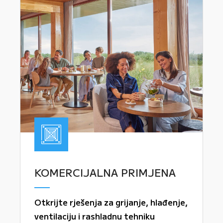
KOMERCIJALNA PRIMJENA
Otkrijte rješenja za grijanje, hlađenje,
ventilaciju i rashladnu tehniku