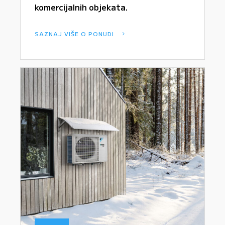
komercijalnih objekata.
SAZNAJ VIŠE O PONUDI