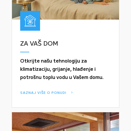
ZA VAŠ DOM
Otkrijte našu tehnologiju za
klimatizaciju, grijanje, hlađenje i
potrošnu toplu vodu u Vašem domu.
SAZNAJ VIŠE O PONUDI