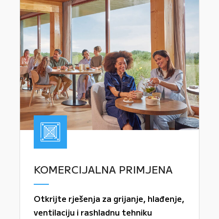
KOMERCIJALNA PRIMJENA
Otkrijte rješenja za grijanje, hlađenje,
ventilaciju i rashladnu tehniku