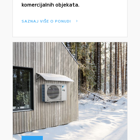
komercijalnih objekata.
SAZNAJ VIŠE O PONUDI