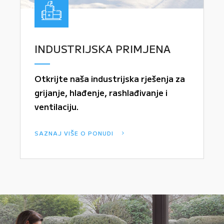
INDUSTRIJSKA PRIMJENA
Otkrijte naša industrijska rješenja za
grijanje, hlađenje, rashlađivanje i
ventilaciju.
SAZNAJ VIŠE O PONUDI