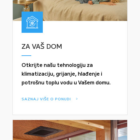
ZA VAŠ DOM
Otkrijte našu tehnologiju za
klimatizaciju, grijanje, hlađenje i
potrošnu toplu vodu u Vašem domu.
SAZNAJ VIŠE O PONUDI