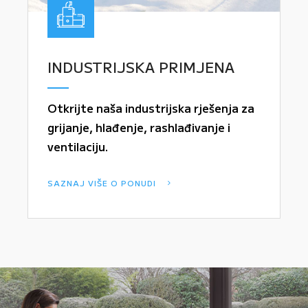
INDUSTRIJSKA PRIMJENA
Otkrijte naša industrijska rješenja za
grijanje, hlađenje, rashlađivanje i
ventilaciju.
SAZNAJ VIŠE O PONUDI