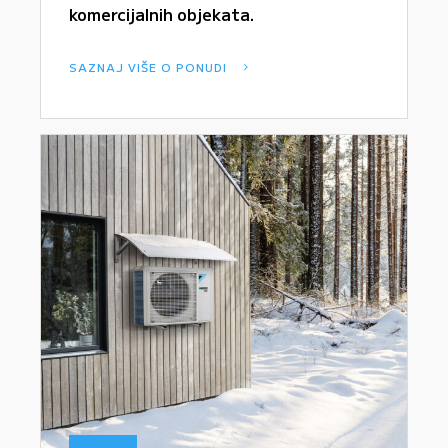
komercijalnih objekata.
SAZNAJ VIŠE O PONUDI