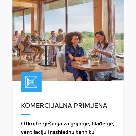
KOMERCIJALNA PRIMJENA
Otkrijte rješenja za grijanje, hlađenje,
ventilaciju i rashladnu tehniku