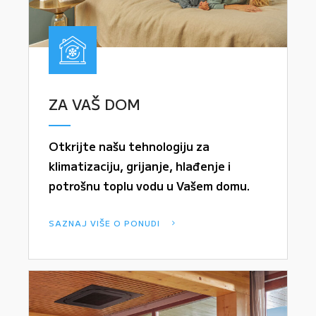
ZA VAŠ DOM
Otkrijte našu tehnologiju za
klimatizaciju, grijanje, hlađenje i
potrošnu toplu vodu u Vašem domu.
SAZNAJ VIŠE O PONUDI