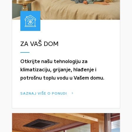
ZA VAŠ DOM
Otkrijte našu tehnologiju za
klimatizaciju, grijanje, hlađenje i
potrošnu toplu vodu u Vašem domu.
SAZNAJ VIŠE O PONUDI