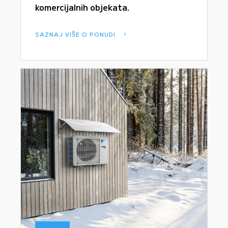
komercijalnih objekata.
SAZNAJ VIŠE O PONUDI