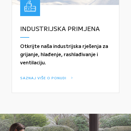
INDUSTRIJSKA PRIMJENA
Otkrijte naša industrijska rješenja za
grijanje, hlađenje, rashlađivanje i
ventilaciju.
SAZNAJ VIŠE O PONUDI