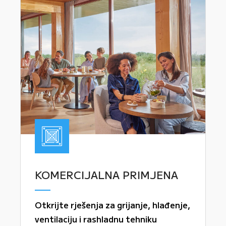
KOMERCIJALNA PRIMJENA
Otkrijte rješenja za grijanje, hlađenje,
ventilaciju i rashladnu tehniku