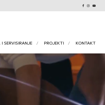
I SERVISIRANJE
PROJEKTI
KONTAKT