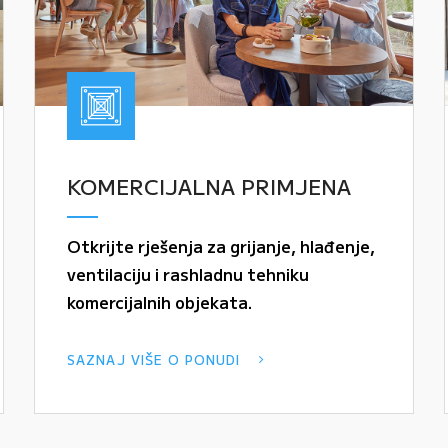
KOMERCIJALNA PRIMJENA
Otkrijte rješenja za grijanje, hlađenje,
ventilaciju i rashladnu tehniku
komercijalnih objekata.
SAZNAJ VIŠE O PONUDI