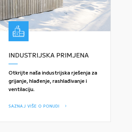
INDUSTRIJSKA PRIMJENA
Otkrijte naša industrijska rješenja za
grijanje, hlađenje, rashlađivanje i
ventilaciju.
SAZNAJ VIŠE O PONUDI