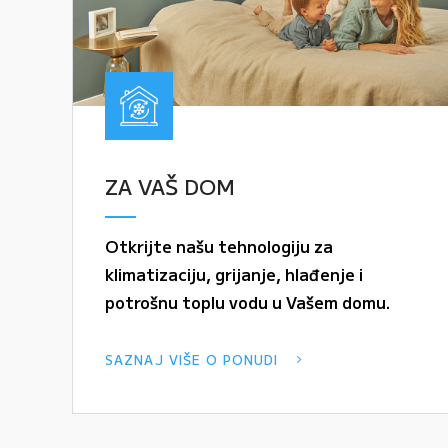
ZA VAŠ DOM
Otkrijte našu tehnologiju za
klimatizaciju, grijanje, hlađenje i
potrošnu toplu vodu u Vašem domu.
SAZNAJ VIŠE O PONUDI