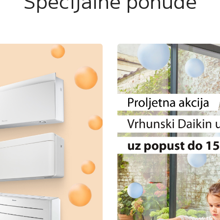
Specijalne ponude