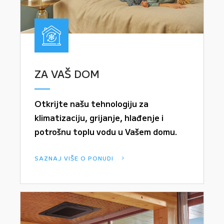
ZA VAŠ DOM
Otkrijte našu tehnologiju za
klimatizaciju, grijanje, hlađenje i
potrošnu toplu vodu u Vašem domu.
SAZNAJ VIŠE O PONUDI