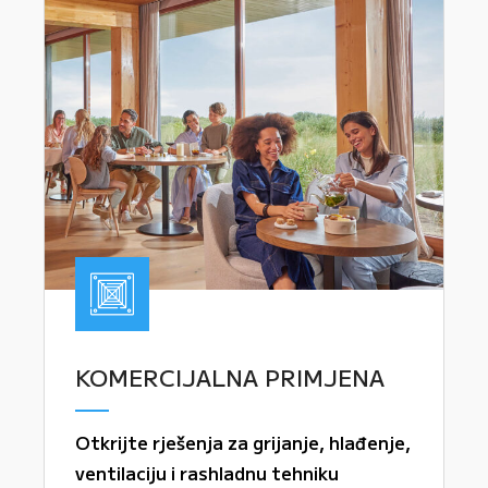
KOMERCIJALNA PRIMJENA
Otkrijte rješenja za grijanje, hlađenje,
ventilaciju i rashladnu tehniku