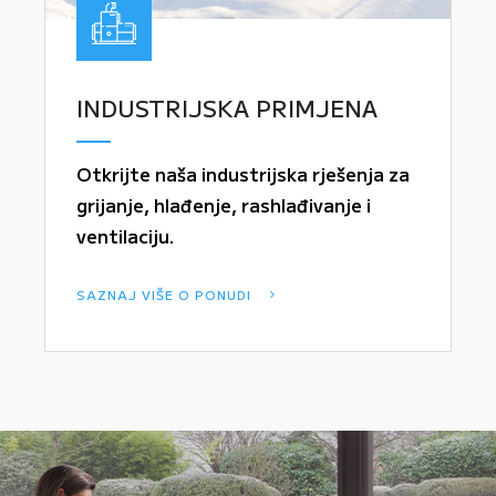
INDUSTRIJSKA PRIMJENA
Otkrijte naša industrijska rješenja za
grijanje, hlađenje, rashlađivanje i
ventilaciju.
SAZNAJ VIŠE O PONUDI