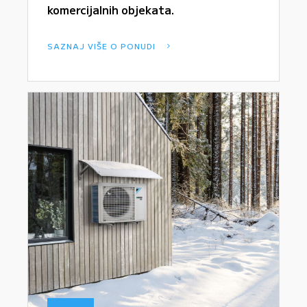
komercijalnih objekata.
SAZNAJ VIŠE O PONUDI