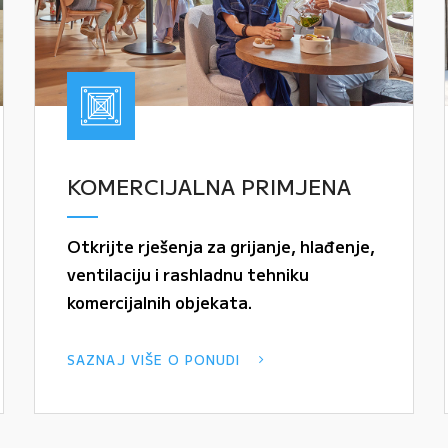
KOMERCIJALNA PRIMJENA
Otkrijte rješenja za grijanje, hlađenje,
ventilaciju i rashladnu tehniku
komercijalnih objekata.
SAZNAJ VIŠE O PONUDI