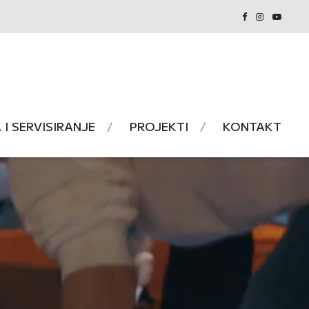
I SERVISIRANJE
PROJEKTI
KONTAKT