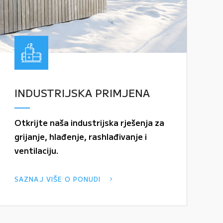
INDUSTRIJSKA PRIMJENA
Otkrijte naša industrijska rješenja za
grijanje, hlađenje, rashlađivanje i
ventilaciju.
SAZNAJ VIŠE O PONUDI