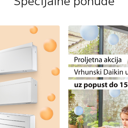
Specijalne ponude