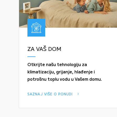
ZA VAŠ DOM
Otkrijte našu tehnologiju za
klimatizaciju, grijanje, hlađenje i
potrošnu toplu vodu u Vašem domu.
SAZNAJ VIŠE O PONUDI