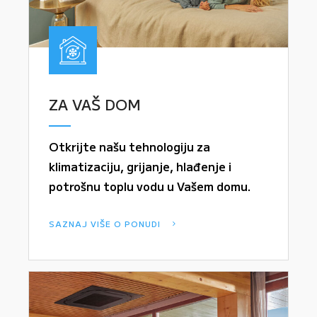
ZA VAŠ DOM
Otkrijte našu tehnologiju za
klimatizaciju, grijanje, hlađenje i
potrošnu toplu vodu u Vašem domu.
SAZNAJ VIŠE O PONUDI