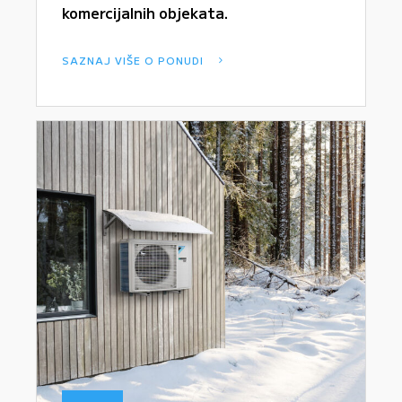
komercijalnih objekata.
SAZNAJ VIŠE O PONUDI