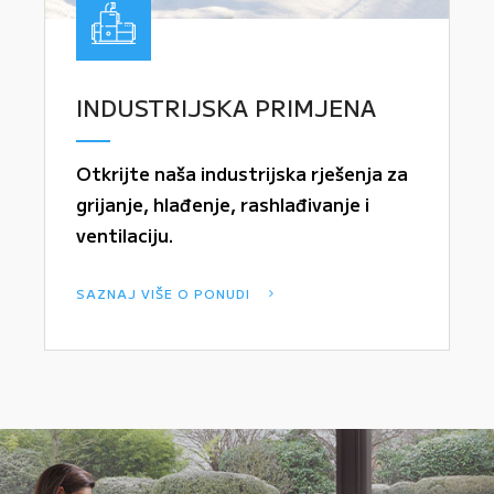
INDUSTRIJSKA PRIMJENA
Otkrijte naša industrijska rješenja za
grijanje, hlađenje, rashlađivanje i
ventilaciju.
SAZNAJ VIŠE O PONUDI