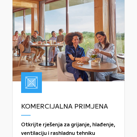
KOMERCIJALNA PRIMJENA
Otkrijte rješenja za grijanje, hlađenje,
ventilaciju i rashladnu tehniku