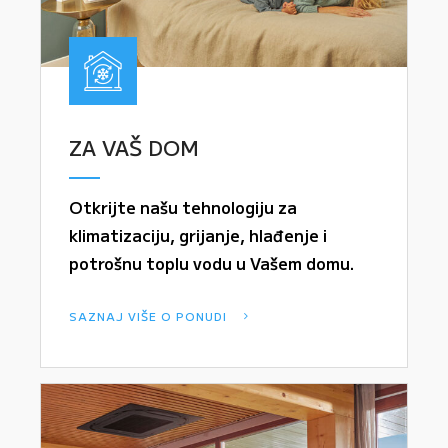
ZA VAŠ DOM
Otkrijte našu tehnologiju za
klimatizaciju, grijanje, hlađenje i
potrošnu toplu vodu u Vašem domu.
SAZNAJ VIŠE O PONUDI