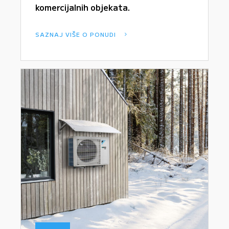
komercijalnih objekata.
SAZNAJ VIŠE O PONUDI