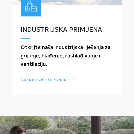
INDUSTRIJSKA PRIMJENA
Otkrijte naša industrijska rješenja za
grijanje, hlađenje, rashlađivanje i
ventilaciju.
SAZNAJ VIŠE O PONUDI