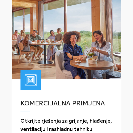
KOMERCIJALNA PRIMJENA
Otkrijte rješenja za grijanje, hlađenje,
ventilaciju i rashladnu tehniku