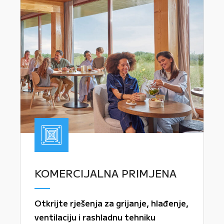
KOMERCIJALNA PRIMJENA
Otkrijte rješenja za grijanje, hlađenje,
ventilaciju i rashladnu tehniku