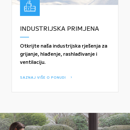
INDUSTRIJSKA PRIMJENA
Otkrijte naša industrijska rješenja za
grijanje, hlađenje, rashlađivanje i
ventilaciju.
SAZNAJ VIŠE O PONUDI