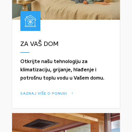
ZA VAŠ DOM
Otkrijte našu tehnologiju za
klimatizaciju, grijanje, hlađenje i
potrošnu toplu vodu u Vašem domu.
SAZNAJ VIŠE O PONUDI