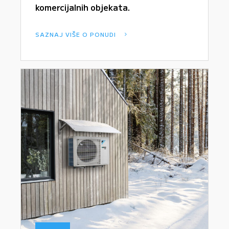
komercijalnih objekata.
SAZNAJ VIŠE O PONUDI