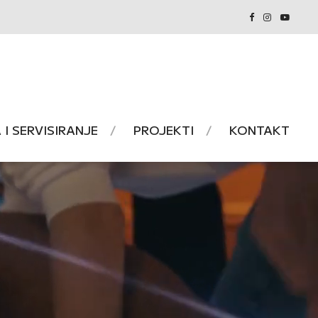
I SERVISIRANJE
PROJEKTI
KONTAKT