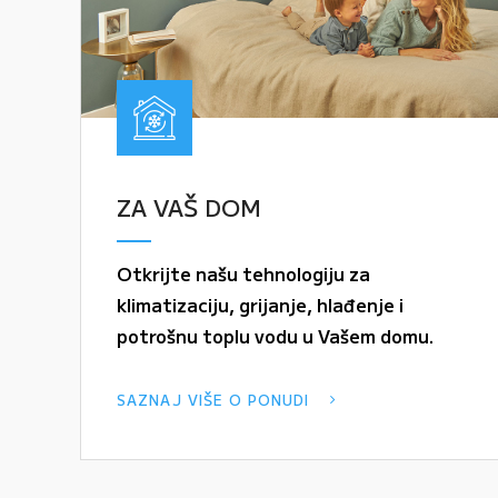
ZA VAŠ DOM
Otkrijte našu tehnologiju za
klimatizaciju, grijanje, hlađenje i
potrošnu toplu vodu u Vašem domu.
SAZNAJ VIŠE O PONUDI