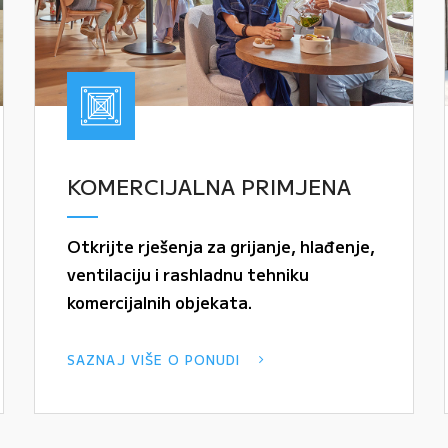
KOMERCIJALNA PRIMJENA
Otkrijte rješenja za grijanje, hlađenje,
ventilaciju i rashladnu tehniku
komercijalnih objekata.
SAZNAJ VIŠE O PONUDI