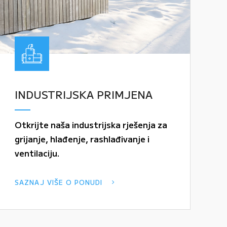
INDUSTRIJSKA PRIMJENA
Otkrijte naša industrijska rješenja za
grijanje, hlađenje, rashlađivanje i
ventilaciju.
SAZNAJ VIŠE O PONUDI