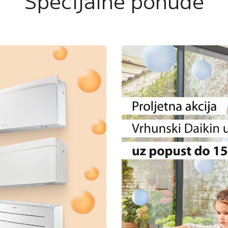
Specijalne ponude